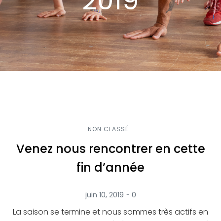
2019
NON CLASSÉ
Venez nous rencontrer en cette
fin d’année
-
juin 10, 2019
0
La saison se termine et nous sommes très actifs en