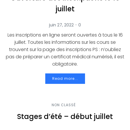
juillet
-
juin 27, 2022
0
Les inscriptions en ligne seront ouvertes à tous le 16
juillet. Toutes les informations sur les cours se
trouvent sur la page des inscriptions PS : n’oubliez
pas de préparer un certificat médical numérisé, il est
obligatoire.
Read more...
NON CLASSÉ
Stages d’été – début juillet