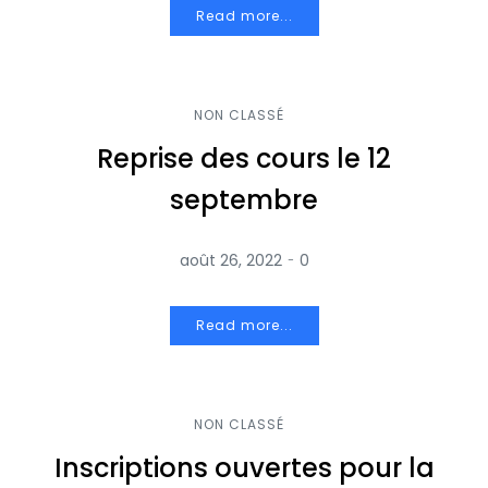
Read more...
NON CLASSÉ
Reprise des cours le 12
septembre
-
août 26, 2022
0
Read more...
NON CLASSÉ
Inscriptions ouvertes pour la