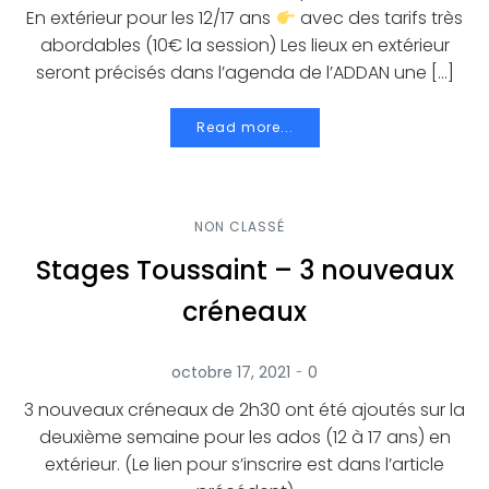
En extérieur pour les 12/17 ans
avec des tarifs très
abordables (10€ la session) Les lieux en extérieur
seront précisés dans l’agenda de l’ADDAN une […]
Read more...
NON CLASSÉ
Stages Toussaint – 3 nouveaux
créneaux
-
octobre 17, 2021
0
3 nouveaux créneaux de 2h30 ont été ajoutés sur la
deuxième semaine pour les ados (12 à 17 ans) en
extérieur. (Le lien pour s’inscrire est dans l’article