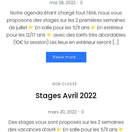
-
mai 28, 2022
0
Notre agenda étant chargé tout l’été, nous vous
proposons des stages sur les 2 premières semaines
de juillet
En salle pour les 5/11 ans
En extérieur
pour les 12/17 ans
avec des tarifs très abordables
(10€ la session) Les lieux en extérieur seront […]
Read more...
NON CLASSÉ
Stages Avril 2022
-
mars 20, 2022
0
Des stages vous sont proposés sur les 2 semaines
des vacances d’avril
En salle pour les 5/11 ans