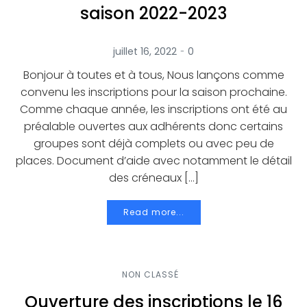
saison 2022-2023
-
juillet 16, 2022
0
Bonjour à toutes et à tous, Nous lançons comme
convenu les inscriptions pour la saison prochaine.
Comme chaque année, les inscriptions ont été au
préalable ouvertes aux adhérents donc certains
groupes sont déjà complets ou avec peu de
places. Document d’aide avec notamment le détail
des créneaux […]
Read more...
NON CLASSÉ
Ouverture des inscriptions le 16