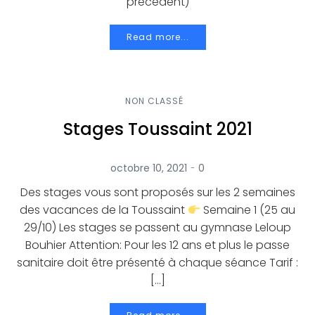
précédent)
Read more...
NON CLASSÉ
Stages Toussaint 2021
-
octobre 10, 2021
0
Des stages vous sont proposés sur les 2 semaines
des vacances de la Toussaint
Semaine 1 (25 au
29/10) Les stages se passent au gymnase Leloup
Bouhier Attention: Pour les 12 ans et plus le passe
sanitaire doit être présenté à chaque séance Tarif :
[…]