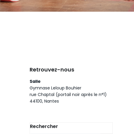
Retrouvez-nous
Salle
Gymnase Leloup Bouhier
rue Chaptal (portail noir après le n°1)
44100, Nantes
Rechercher