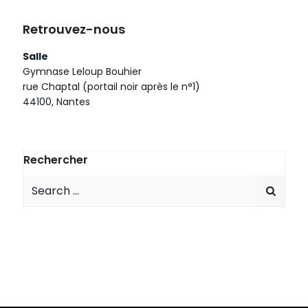
Retrouvez-nous
Salle
Gymnase Leloup Bouhier
rue Chaptal (portail noir après le n°1)
44100, Nantes
Rechercher
Search
for: