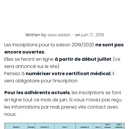
-
Written by
asso.addan
on
juin 17, 2019
Les inscriptions pour la saison 2019/2020
ne sont pas
encore ouvertes
.
Elles se feront en ligne
à partir de début juillet
(ce
sera annoncé sur le site).
Pensez à
numériser votre certificat médical
, il
sera obligatoire pour l’inscription
Pour les adhérents actuels
, les inscriptions se font
en ligne tout ce mois de juin. Si vous n’avez pas reçu
les informations par mail, prenez vite contact avec
nous.