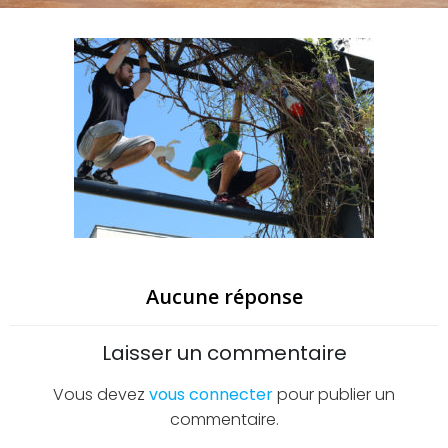
Aucune réponse
Laisser un commentaire
Vous devez
vous connecter
pour publier un
commentaire.