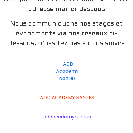
adresse mail ci-dessous
Nous communiquons nos stages et
événements via nos réseaux ci-
dessous, n’hésitez pas à nous suivre
ADD
Academy
Nantes
ADD ACADEMY NANTES
addacademynantes