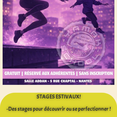
STAGES ESTIVAUX!
-Des stages pour découvrir ou se perfectionner !