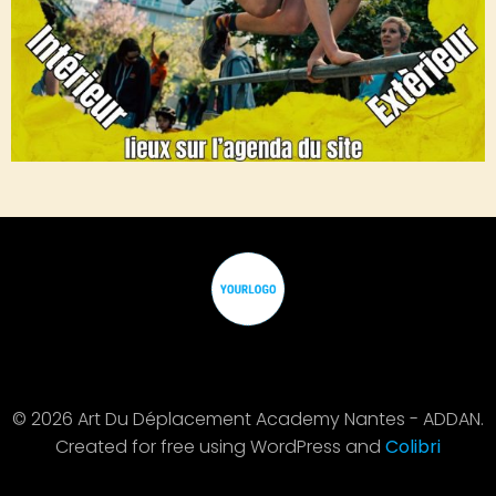
© 2026 Art Du Déplacement Academy Nantes - ADDAN.
Created for free using WordPress and
Colibri