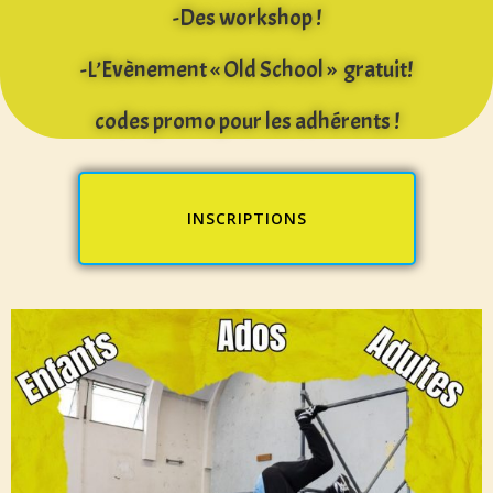
-Des workshop !
-L’Evènement « Old School » gratuit!
codes promo pour les adhérents !
INSCRIPTIONS