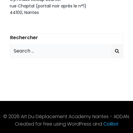
rue Chaptal (portail noir après le n°1)
44100, Nantes
Rechercher
Search
for:
© 2026 Art Du Déplacement Academy Nantes - ADDAN.
Created for free using WordPress and
Colibri